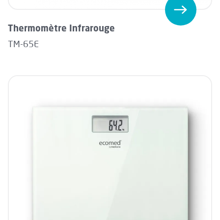
Thermomètre Infrarouge
TM-65E