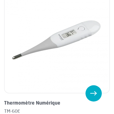
Thermomètre Numérique
TM-60E