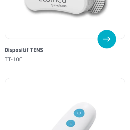
Dispositif TENS
TT-10E