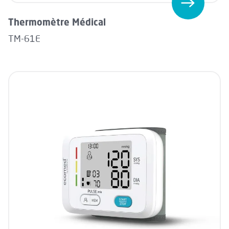
Thermomètre Médical
TM-61E