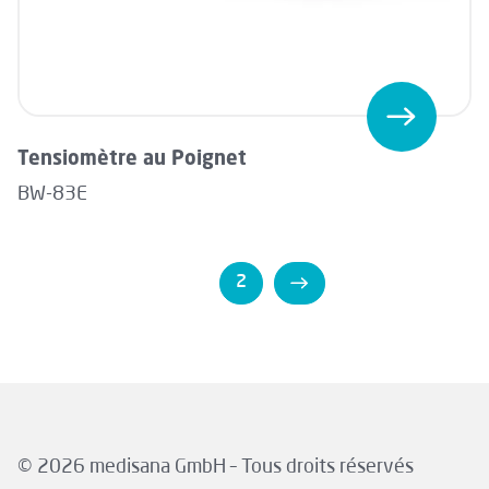
Tensiomètre au Poignet
BW-83E
1
2
© 2026 medisana GmbH – Tous droits réservés