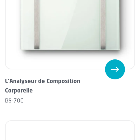
L'Analyseur de Composition
Corporelle
BS-70E