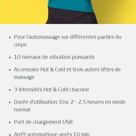
Pour l’automassage sur différentes parties du
corps
10 niveaux de vibration puissants
Accessoire Hot & Cold et trois autres têtes de
massage
3 intensités Hot & Cold chacune
Durée d’utilisation: Env. 2 – 2,5 heures en mode
normal
Port de chargement USB
Arrêt automatique après 10 min.