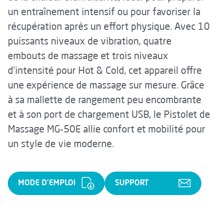
un entraînement intensif ou pour favoriser la
récupération après un effort physique. Avec 10
puissants niveaux de vibration, quatre
embouts de massage et trois niveaux
d'intensité pour Hot & Cold, cet appareil offre
une expérience de massage sur mesure. Grâce
à sa mallette de rangement peu encombrante
et à son port de chargement USB, le Pistolet de
Massage MG-50E allie confort et mobilité pour
un style de vie moderne.
MODE D'EMPLOI
SUPPORT