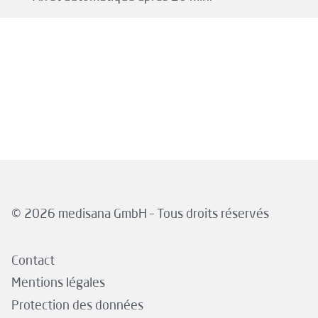
© 2026 medisana GmbH – Tous droits réservés
Contact
Mentions légales
Protection des données