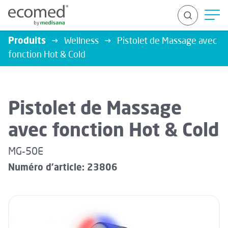
Produits
Wellness
Pistolet de Massage avec
fonction Hot & Cold
RECHERCHER
Pistolet de Massage
avec fonction Hot & Cold
MG-50E
Numéro d'article: 23806