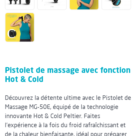
Pistolet de massage avec fonction
Hot & Cold
Découvrez la détente ultime avec le Pistolet de
Massage MG-50E, équipé de la technologie
innovante Hot & Cold Peltier. Faites
l'expérience à la fois du froid rafraîchissant et
de la chaleur bienfaisante, idéal pour préparer