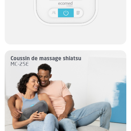
Coussin de massage shiatsu
MC-25E