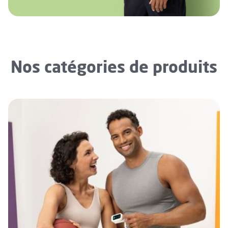
Nos catégories de produits