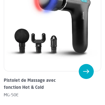
Pistolet de Massage avec
fonction Hot & Cold
MG-50E