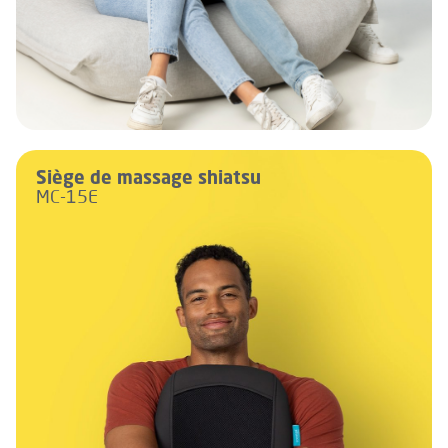
Siège de massage shiatsu
MC-15E