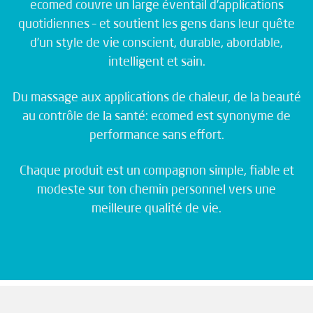
ecomed couvre un large éventail d’applications
quotidiennes – et soutient les gens dans leur quête
d’un style de vie conscient, durable, abordable,
intelligent et sain.
Du massage aux applications de chaleur, de la beauté
au contrôle de la santé: ecomed est synonyme de
performance sans effort.
Chaque produit est un compagnon simple, fiable et
modeste sur ton chemin personnel vers une
meilleure qualité de vie.