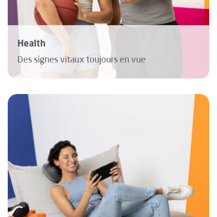
Health
Des signes vitaux toujours en vue