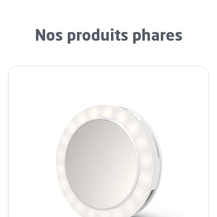
Nos produits phares