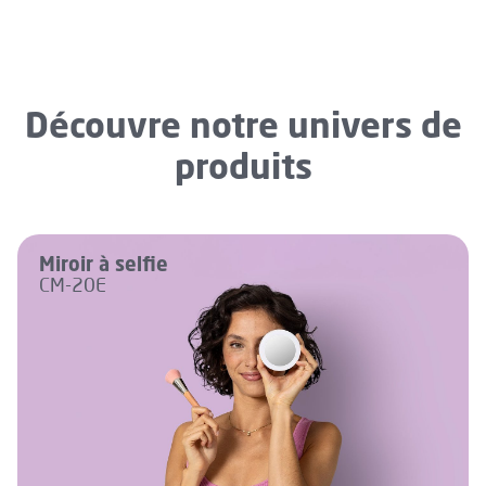
Découvre notre univers de
produits
Miroir à selfie
CM-20E