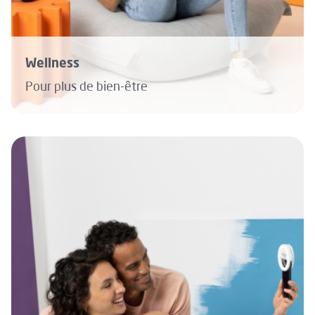
Wellness
Pour plus de bien-être