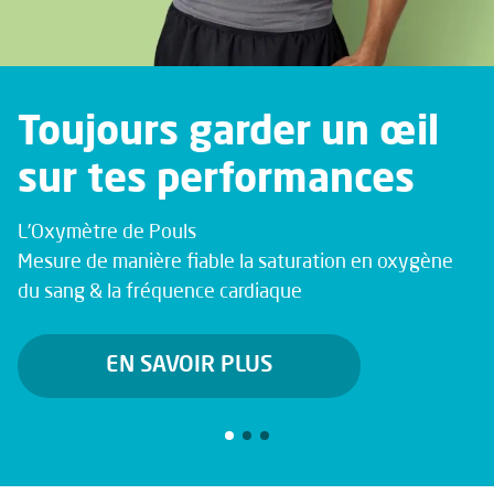
Toujours garder un œil
sur tes performances
L’Oxymètre de Pouls
Mesure de manière fiable la saturation en oxygène
du sang & la fréquence cardiaque
EN SAVOIR PLUS