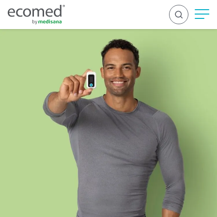
RECHERCHER