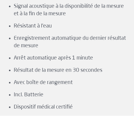
Signal acoustique à la disponibilité de la mesure
et à la fin de la mesure
Résistant à l’eau
Enregistrement automatique du dernier résultat
de mesure
Arrêt automatique après 1 minute
Résultat de la mesure en 30 secondes
Avec boîte de rangement
Incl. Batterie
Dispositif médical certifié