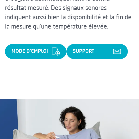
résultat mesuré. Des signaux sonores
indiquent aussi bien la disponibilité et la fin de
la mesure qu'une température élevée.
MODE D'EMPLOI
SUPPORT