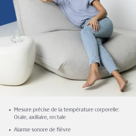
Mesure précise de la température corporelle:
Orale, axillaire, rectale
Alarme sonore de fièvre