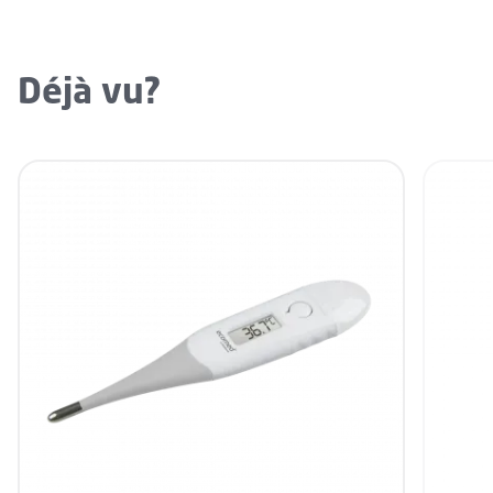
Déjà vu?