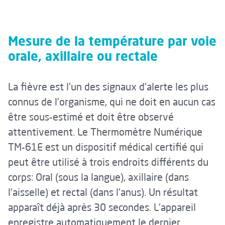
Mesure de la température par voie
orale, axillaire ou rectale
La fièvre est l'un des signaux d'alerte les plus
connus de l'organisme, qui ne doit en aucun cas
être sous-estimé et doit être observé
attentivement. Le Thermomètre Numérique
TM-61E est un dispositif médical certifié qui
peut être utilisé à trois endroits différents du
corps: Oral (sous la langue), axillaire (dans
l'aisselle) et rectal (dans l'anus). Un résultat
apparaît déjà après 30 secondes. L'appareil
enregistre automatiquement le dernier