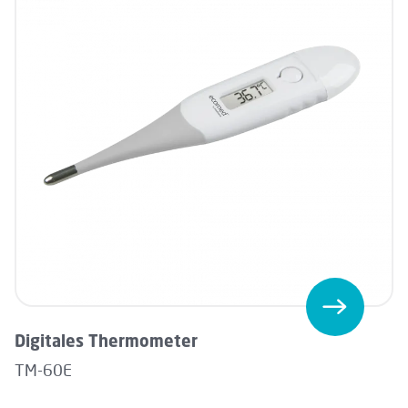
Digitales Thermometer
TM-60E