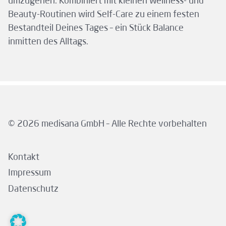
umzugehen. Kombiniert mit kleinen Wellness- und
Beauty-Routinen wird Self-Care zu einem festen
Bestandteil Deines Tages – ein Stück Balance
inmitten des Alltags.
© 2026 medisana GmbH – Alle Rechte vorbehalten
Kontakt
Impressum
Datenschutz