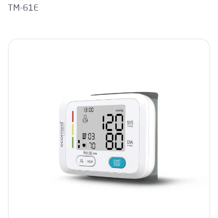
TM-61E