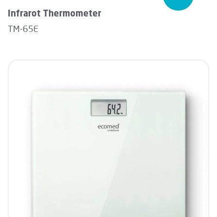
Infrarot Thermometer
TM-65E