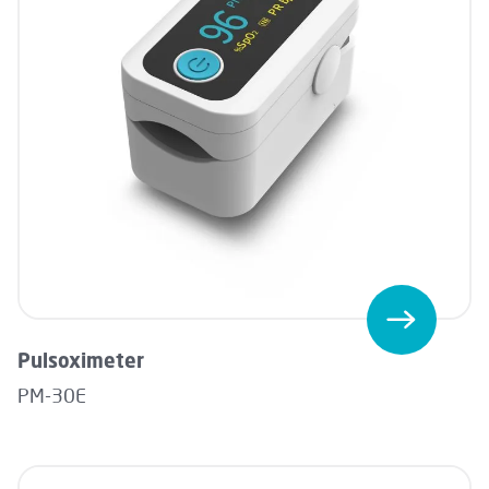
Pulsoximeter
PM-30E