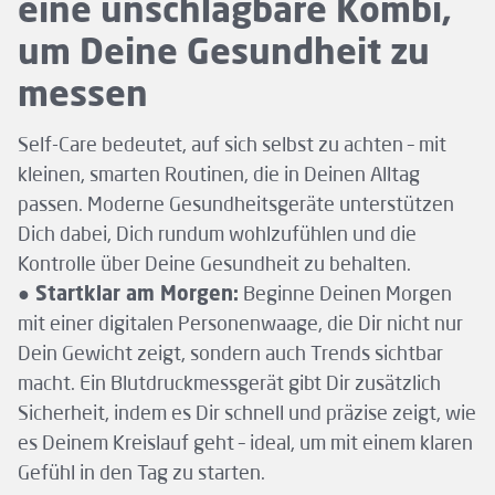
eine unschlagbare Kombi,
um Deine Gesundheit zu
messen
Self-Care bedeutet, auf sich selbst zu achten – mit
kleinen, smarten Routinen, die in Deinen Alltag
passen. Moderne Gesundheitsgeräte unterstützen
Dich dabei, Dich rundum wohlzufühlen und die
Kontrolle über Deine Gesundheit zu behalten.
● Startklar am Morgen:
Beginne Deinen Morgen
mit einer digitalen Personenwaage, die Dir nicht nur
Dein Gewicht zeigt, sondern auch Trends sichtbar
macht. Ein Blutdruckmessgerät gibt Dir zusätzlich
Sicherheit, indem es Dir schnell und präzise zeigt, wie
es Deinem Kreislauf geht – ideal, um mit einem klaren
Gefühl in den Tag zu starten.