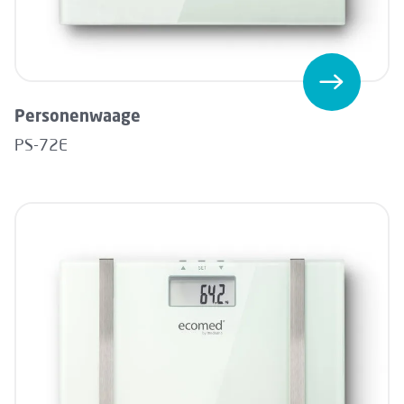
Personenwaage
PS-72E