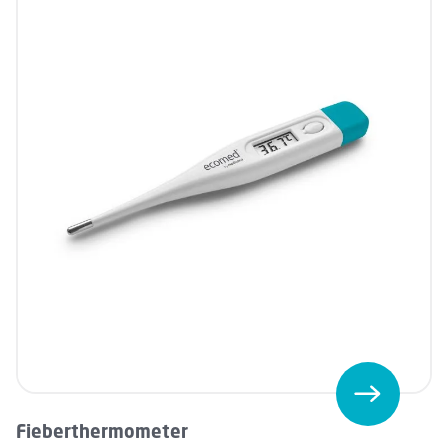
Fieberthermometer