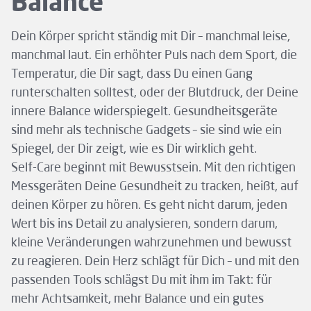
Balance
Dein Körper spricht ständig mit Dir – manchmal leise,
manchmal laut. Ein erhöhter Puls nach dem Sport, die
Temperatur, die Dir sagt, dass Du einen Gang
runterschalten solltest, oder der Blutdruck, der Deine
innere Balance widerspiegelt. Gesundheitsgeräte
sind mehr als technische Gadgets – sie sind wie ein
Spiegel, der Dir zeigt, wie es Dir wirklich geht.
Self-Care beginnt mit Bewusstsein. Mit den richtigen
Messgeräten Deine Gesundheit zu tracken, heißt, auf
deinen Körper zu hören. Es geht nicht darum, jeden
Wert bis ins Detail zu analysieren, sondern darum,
kleine Veränderungen wahrzunehmen und bewusst
zu reagieren. Dein Herz schlägt für Dich – und mit den
passenden Tools schlägst Du mit ihm im Takt: für
mehr Achtsamkeit, mehr Balance und ein gutes