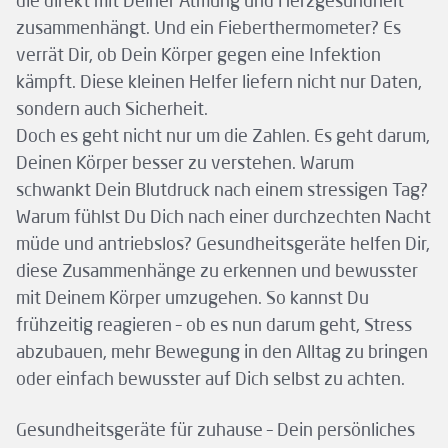
die direkt mit Deiner Atmung und Herzgesundheit
zusammenhängt. Und ein Fieberthermometer? Es
verrät Dir, ob Dein Körper gegen eine Infektion
kämpft. Diese kleinen Helfer liefern nicht nur Daten,
sondern auch Sicherheit.
Doch es geht nicht nur um die Zahlen. Es geht darum,
Deinen Körper besser zu verstehen. Warum
schwankt Dein Blutdruck nach einem stressigen Tag?
Warum fühlst Du Dich nach einer durchzechten Nacht
müde und antriebslos? Gesundheitsgeräte helfen Dir,
diese Zusammenhänge zu erkennen und bewusster
mit Deinem Körper umzugehen. So kannst Du
frühzeitig reagieren – ob es nun darum geht, Stress
abzubauen, mehr Bewegung in den Alltag zu bringen
oder einfach bewusster auf Dich selbst zu achten.
Gesundheitsgeräte für zuhause – Dein persönliches