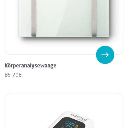
Körperanalysewaage
BS-70E