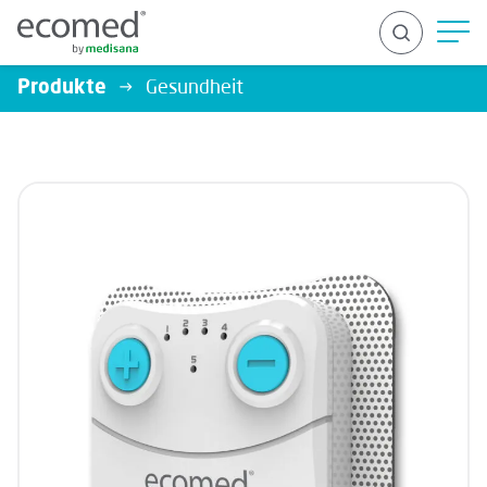
Produkte
Gesundheit
SUCHEN