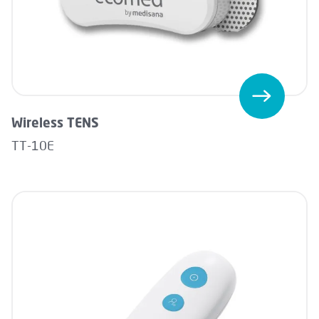
Wireless TENS
TT-10E