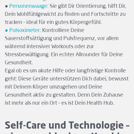
●
Personenwaage:
Sie gibt Dir Orientierung, hilft Dir,
Dein Wohlfühlgewicht zu finden und Fortschritte zu
tracken – ideal für ein gutes Körpergefühl.
● Pulsoximeter:
Kontrolliere Deine
Sauerstoffsättigung und Pulsfrequenz, vor allem
während intensiver Workouts oder zur
Stressbewältigung. Ein echter Allrounder für Deine
Gesundheit.
Egal ob es um akute Hilfe oder langfristige Kontrolle
geht: Diese Geräte unterstützen Dich dabei, bewusst
mit Deinem Körper umzugehen und Deine
Gesundheit aktiv zu gestalten. Denn Dein Zuhause
ist mehr als nur ein Ort – es ist Dein Health Hub.
Self-Care und Technologie –