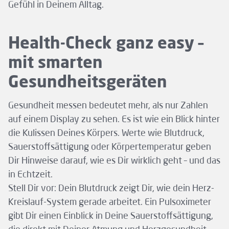
Gefühl in Deinem Alltag.
Health-Check ganz easy –
mit smarten
Gesundheitsgeräten
Gesundheit messen bedeutet mehr, als nur Zahlen
auf einem Display zu sehen. Es ist wie ein Blick hinter
die Kulissen Deines Körpers. Werte wie Blutdruck,
Sauerstoffsättigung oder Körpertemperatur geben
Dir Hinweise darauf, wie es Dir wirklich geht – und das
in Echtzeit.
Stell Dir vor: Dein Blutdruck zeigt Dir, wie dein Herz-
Kreislauf-System gerade arbeitet. Ein Pulsoximeter
gibt Dir einen Einblick in Deine Sauerstoffsättigung,