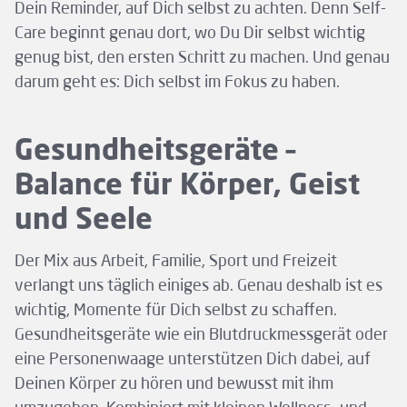
Dein Reminder, auf Dich selbst zu achten. Denn Self-
Care beginnt genau dort, wo Du Dir selbst wichtig
genug bist, den ersten Schritt zu machen. Und genau
darum geht es: Dich selbst im Fokus zu haben.
Gesundheitsgeräte –
Balance für Körper, Geist
und Seele
Der Mix aus Arbeit, Familie, Sport und Freizeit
verlangt uns täglich einiges ab. Genau deshalb ist es
wichtig, Momente für Dich selbst zu schaffen.
Gesundheitsgeräte wie ein Blutdruckmessgerät oder
eine Personenwaage unterstützen Dich dabei, auf
Deinen Körper zu hören und bewusst mit ihm