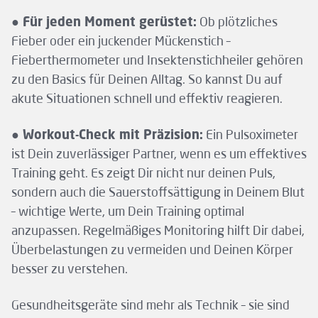
● Für jeden Moment gerüstet:
Ob plötzliches
Fieber oder ein juckender Mückenstich –
Fieberthermometer und Insektenstichheiler gehören
zu den Basics für Deinen Alltag. So kannst Du auf
akute Situationen schnell und effektiv reagieren.
● Workout-Check mit Präzision:
Ein Pulsoximeter
ist Dein zuverlässiger Partner, wenn es um effektives
Training geht. Es zeigt Dir nicht nur deinen Puls,
sondern auch die Sauerstoffsättigung in Deinem Blut
– wichtige Werte, um Dein Training optimal
anzupassen. Regelmäßiges Monitoring hilft Dir dabei,
Überbelastungen zu vermeiden und Deinen Körper
besser zu verstehen.
Gesundheitsgeräte sind mehr als Technik – sie sind