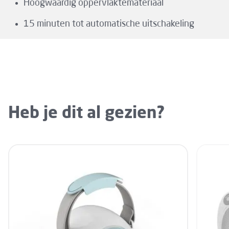
Hoogwaardig oppervlaktemateriaal
15 minuten tot automatische uitschakeling
Heb je dit al gezien?