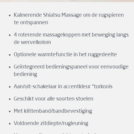
Kalmerende Shiatsu Massage om de rugspieren
te ontspannen
4 roterende massagekoppen met beweging langs
de wervelkolom
Optionele warmtefunctie in het ruggedeelte
Geïntegreerd bedieningspaneel voor eenvoudige
bediening
Aan/uit-schakelaar in accentkleur “turkoois
Geschikt voor alle soorten stoelen
Met klittenband/bandbevestiging
Voldoende zitdiepte/rugleuning