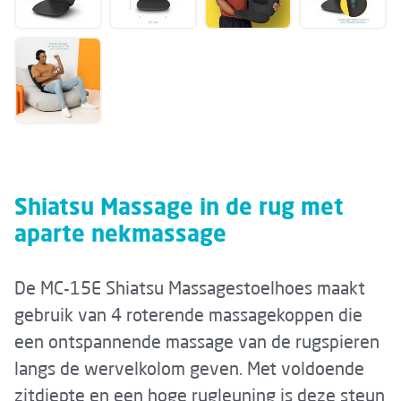
Shiatsu Massage in de rug met
aparte nekmassage
De MC-15E Shiatsu Massagestoelhoes maakt
gebruik van 4 roterende massagekoppen die
een ontspannende massage van de rugspieren
langs de wervelkolom geven. Met voldoende
zitdiepte en een hoge rugleuning is deze steun