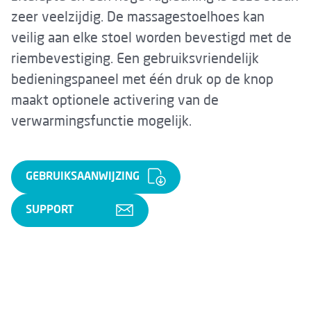
zeer veelzijdig. De massagestoelhoes kan
veilig aan elke stoel worden bevestigd met de
riembevestiging. Een gebruiksvriendelijk
bedieningspaneel met één druk op de knop
maakt optionele activering van de
verwarmingsfunctie mogelijk.
GEBRUIKSAANWIJZING
SUPPORT