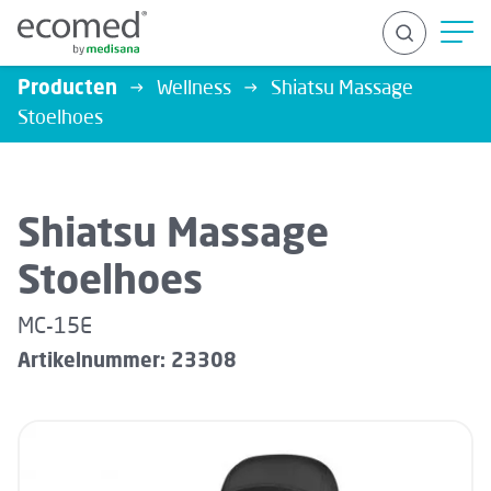
Producten
Wellness
Shiatsu Massage
Stoelhoes
ZOEK OP
Shiatsu Massage
Stoelhoes
MC-15E
Artikelnummer: 23308