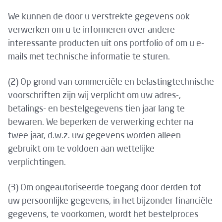
We kunnen de door u verstrekte gegevens ook
verwerken om u te informeren over andere
interessante producten uit ons portfolio of om u e-
mails met technische informatie te sturen.
(2) Op grond van commerciële en belastingtechnische
voorschriften zijn wij verplicht om uw adres-,
betalings- en bestelgegevens tien jaar lang te
bewaren. We beperken de verwerking echter na
twee jaar, d.w.z. uw gegevens worden alleen
gebruikt om te voldoen aan wettelijke
verplichtingen.
(3) Om ongeautoriseerde toegang door derden tot
uw persoonlijke gegevens, in het bijzonder financiële
gegevens, te voorkomen, wordt het bestelproces