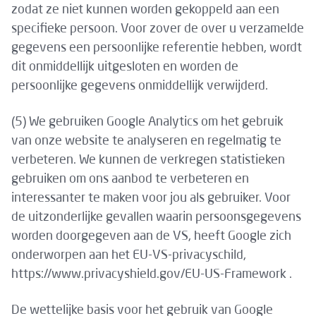
zodat ze niet kunnen worden gekoppeld aan een
specifieke persoon. Voor zover de over u verzamelde
gegevens een persoonlijke referentie hebben, wordt
dit onmiddellijk uitgesloten en worden de
persoonlijke gegevens onmiddellijk verwijderd.
(5) We gebruiken Google Analytics om het gebruik
van onze website te analyseren en regelmatig te
verbeteren. We kunnen de verkregen statistieken
gebruiken om ons aanbod te verbeteren en
interessanter te maken voor jou als gebruiker. Voor
de uitzonderlijke gevallen waarin persoonsgegevens
worden doorgegeven aan de VS, heeft Google zich
onderworpen aan het EU-VS-privacyschild,
https://www.privacyshield.gov/EU-US-Framework .
De wettelijke basis voor het gebruik van Google