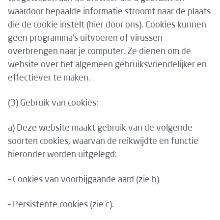
waardoor bepaalde informatie stroomt naar de plaats
die de cookie instelt (hier door ons). Cookies kunnen
geen programma’s uitvoeren of virussen
overbrengen naar je computer. Ze dienen om de
website over het algemeen gebruiksvriendelijker en
effectiever te maken.
(3) Gebruik van cookies:
a) Deze website maakt gebruik van de volgende
soorten cookies, waarvan de reikwijdte en functie
hieronder worden uitgelegd:
– Cookies van voorbijgaande aard (zie b)
– Persistente cookies (zie c).