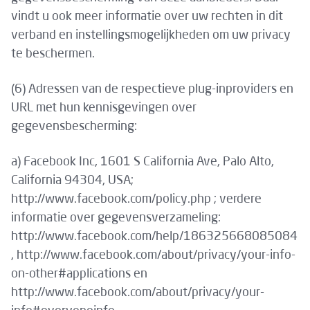
vindt u ook meer informatie over uw rechten in dit
verband en instellingsmogelijkheden om uw privacy
te beschermen.
(6) Adressen van de respectieve plug-inproviders en
URL met hun kennisgevingen over
gegevensbescherming:
a) Facebook Inc, 1601 S California Ave, Palo Alto,
California 94304, USA;
http://www.facebook.com/policy.php ; verdere
informatie over gegevensverzameling:
http://www.facebook.com/help/186325668085084
, http://www.facebook.com/about/privacy/your-info-
on-other#applications en
http://www.facebook.com/about/privacy/your-