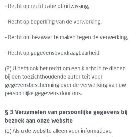
– Recht op rectificatie of uitwissing,
– Recht op beperking van de verwerking,
– Recht om bezwaar te maken tegen de verwerking,
– Recht op gegevensoverdraagbaarheid.
(2) U hebt ook het recht om een klacht in te dienen
bij een toezichthoudende autoriteit voor
gegevensbescherming over de verwerking van uw
persoonlijke gegevens door ons.
§ 3 Verzamelen van persoonlijke gegevens bij
bezoek aan onze website
(1) Als u de website alleen voor informatieve