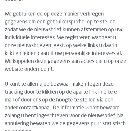
We gebruiken de op deze manier verkregen
gegevens om een gebruikersprofiel op te stellen,
zodat we de nieuwsbrief kunnen afstemmen op uw
individuele interesses. We registreren wanneer u
onze nieuwsbrieven leest, op welke links u daarin
klikt en leiden daaruit uw persoonlijke interesses af.
We koppelen deze gegevens aan acties die u op onze
website onderneemt.
U kunt te allen tijde bezwaar maken tegen deze
tracking door te klikken op de aparte link in elke e-
mail of door ons op de hoogte te stellen via een
ander contactkanaal. De informatie wordt bewaard
zolang u bent ingeschreven voor de nieuwsbrief. Na
annulering bewaren we de gegevens puur statistisch