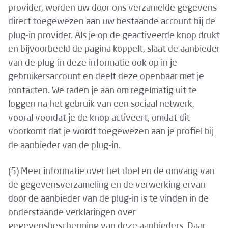
provider, worden uw door ons verzamelde gegevens
direct toegewezen aan uw bestaande account bij de
plug-in provider. Als je op de geactiveerde knop drukt
en bijvoorbeeld de pagina koppelt, slaat de aanbieder
van de plug-in deze informatie ook op in je
gebruikersaccount en deelt deze openbaar met je
contacten. We raden je aan om regelmatig uit te
loggen na het gebruik van een sociaal netwerk,
vooral voordat je de knop activeert, omdat dit
voorkomt dat je wordt toegewezen aan je profiel bij
de aanbieder van de plug-in.
(5) Meer informatie over het doel en de omvang van
de gegevensverzameling en de verwerking ervan
door de aanbieder van de plug-in is te vinden in de
onderstaande verklaringen over
gegevensbescherming van deze aanbieders. Daar