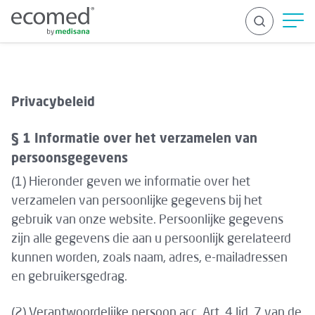
Privacybeleid
ZOEK OP
§ 1 Informatie over het verzamelen van
persoonsgegevens
(1) Hieronder geven we informatie over het
verzamelen van persoonlijke gegevens bij het
gebruik van onze website. Persoonlijke gegevens
zijn alle gegevens die aan u persoonlijk gerelateerd
kunnen worden, zoals naam, adres, e-mailadressen
en gebruikersgedrag.
(2) Verantwoordelijke persoon acc. Art. 4 lid. 7 van de