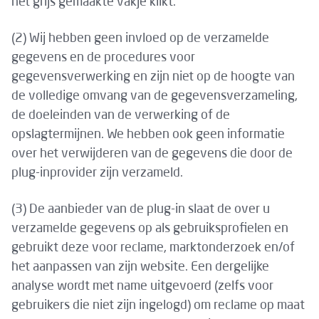
het grijs gemaakte vakje klikt.
(2) Wij hebben geen invloed op de verzamelde
gegevens en de procedures voor
gegevensverwerking en zijn niet op de hoogte van
de volledige omvang van de gegevensverzameling,
de doeleinden van de verwerking of de
opslagtermijnen. We hebben ook geen informatie
over het verwijderen van de gegevens die door de
plug-inprovider zijn verzameld.
(3) De aanbieder van de plug-in slaat de over u
verzamelde gegevens op als gebruiksprofielen en
gebruikt deze voor reclame, marktonderzoek en/of
het aanpassen van zijn website. Een dergelijke
analyse wordt met name uitgevoerd (zelfs voor
gebruikers die niet zijn ingelogd) om reclame op maat