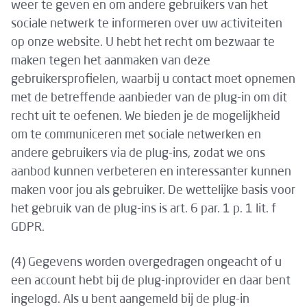
weer te geven en om andere gebruikers van het
sociale netwerk te informeren over uw activiteiten
op onze website. U hebt het recht om bezwaar te
maken tegen het aanmaken van deze
gebruikersprofielen, waarbij u contact moet opnemen
met de betreffende aanbieder van de plug-in om dit
recht uit te oefenen. We bieden je de mogelijkheid
om te communiceren met sociale netwerken en
andere gebruikers via de plug-ins, zodat we ons
aanbod kunnen verbeteren en interessanter kunnen
maken voor jou als gebruiker. De wettelijke basis voor
het gebruik van de plug-ins is art. 6 par. 1 p. 1 lit. f
GDPR.
(4) Gegevens worden overgedragen ongeacht of u
een account hebt bij de plug-inprovider en daar bent
ingelogd. Als u bent aangemeld bij de plug-in