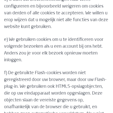
configureren en bijvoorbeeld weigeren om cookies
van derden of alle cookies te accepteren. We willen u
erop wijzen dat u mogelijk niet alle functies van deze
website kunt gebruiken.
e) We gebruiken cookies om u te identificeren voor
volgende bezoeken als u een account bij ons hebt.
Anders zou je voor elk bezoek opnieuw moeten
inloggen.
f) De gebruikte Flash-cookies worden niet
geregistreerd door uw browser, maar door uw Flash-
plug-in. We gebruiken ook HTML5-opslagobjecten,
die op uw eindapparaat worden opgeslagen. Deze
objecten slaan de vereiste gegevens op,
onafhankelijk van de browser die u gebruikt, en