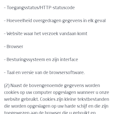
– Toegangsstatus/HTTP-statuscode
– Hoeveelheid overgedragen gegevens in elk geval
– Website waar het verzoek vandaan komt
– Browser
– Besturingssysteem en zijn interface
– Taal en versie van de browsersoftware.
(2) Naast de bovengenoemde gegevens worden
cookies op uw computer opgeslagen wanneer u onze
website gebruikt. Cookies zijn kleine tekstbestanden
die worden opgeslagen op uw harde schijf en die zijn
toegewezen aan de browser die u gebruikt en