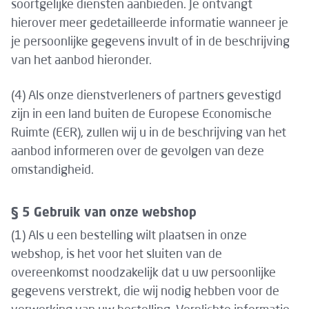
soortgelijke diensten aanbieden. Je ontvangt
hierover meer gedetailleerde informatie wanneer je
je persoonlijke gegevens invult of in de beschrijving
van het aanbod hieronder.
(4) Als onze dienstverleners of partners gevestigd
zijn in een land buiten de Europese Economische
Ruimte (EER), zullen wij u in de beschrijving van het
aanbod informeren over de gevolgen van deze
omstandigheid.
§ 5 Gebruik van onze webshop
(1) Als u een bestelling wilt plaatsen in onze
webshop, is het voor het sluiten van de
overeenkomst noodzakelijk dat u uw persoonlijke
gegevens verstrekt, die wij nodig hebben voor de