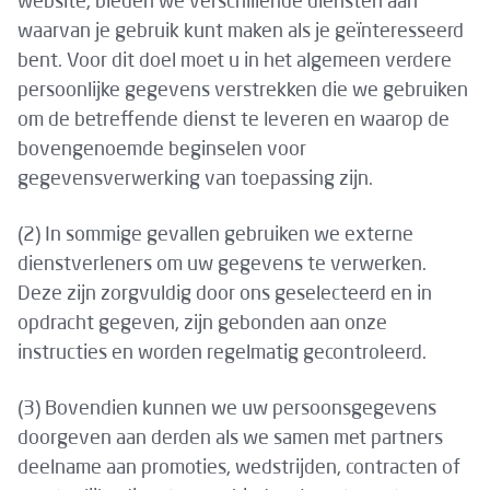
website, bieden we verschillende diensten aan
waarvan je gebruik kunt maken als je geïnteresseerd
bent. Voor dit doel moet u in het algemeen verdere
persoonlijke gegevens verstrekken die we gebruiken
om de betreffende dienst te leveren en waarop de
bovengenoemde beginselen voor
gegevensverwerking van toepassing zijn.
(2) In sommige gevallen gebruiken we externe
dienstverleners om uw gegevens te verwerken.
Deze zijn zorgvuldig door ons geselecteerd en in
opdracht gegeven, zijn gebonden aan onze
instructies en worden regelmatig gecontroleerd.
(3) Bovendien kunnen we uw persoonsgegevens
doorgeven aan derden als we samen met partners
deelname aan promoties, wedstrijden, contracten of