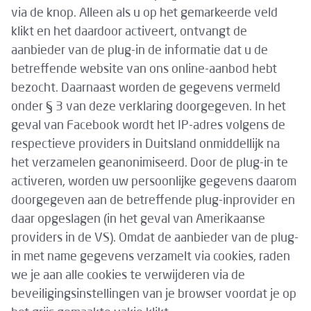
via de knop. Alleen als u op het gemarkeerde veld
klikt en het daardoor activeert, ontvangt de
aanbieder van de plug-in de informatie dat u de
betreffende website van ons online-aanbod hebt
bezocht. Daarnaast worden de gegevens vermeld
onder § 3 van deze verklaring doorgegeven. In het
geval van Facebook wordt het IP-adres volgens de
respectieve providers in Duitsland onmiddellijk na
het verzamelen geanonimiseerd. Door de plug-in te
activeren, worden uw persoonlijke gegevens daarom
doorgegeven aan de betreffende plug-inprovider en
daar opgeslagen (in het geval van Amerikaanse
providers in de VS). Omdat de aanbieder van de plug-
in met name gegevens verzamelt via cookies, raden
we je aan alle cookies te verwijderen via de
beveiligingsinstellingen van je browser voordat je op