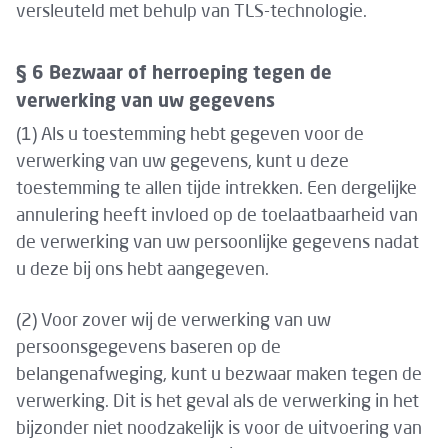
versleuteld met behulp van TLS-technologie.
§ 6 Bezwaar of herroeping tegen de
verwerking van uw gegevens
(1) Als u toestemming hebt gegeven voor de
verwerking van uw gegevens, kunt u deze
toestemming te allen tijde intrekken. Een dergelijke
annulering heeft invloed op de toelaatbaarheid van
de verwerking van uw persoonlijke gegevens nadat
u deze bij ons hebt aangegeven.
(2) Voor zover wij de verwerking van uw
persoonsgegevens baseren op de
belangenafweging, kunt u bezwaar maken tegen de
verwerking. Dit is het geval als de verwerking in het
bijzonder niet noodzakelijk is voor de uitvoering van