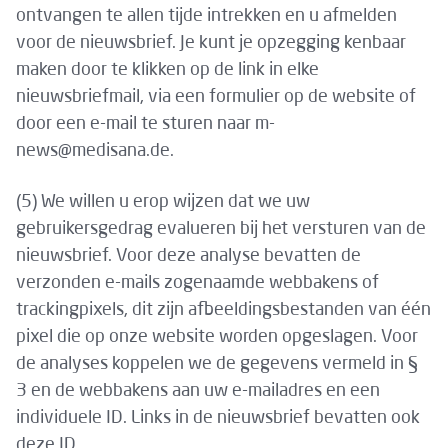
ontvangen te allen tijde intrekken en u afmelden
voor de nieuwsbrief. Je kunt je opzegging kenbaar
maken door te klikken op de link in elke
nieuwsbriefmail, via een formulier op de website of
door een e-mail te sturen naar m-
news@medisana.de.
(5) We willen u erop wijzen dat we uw
gebruikersgedrag evalueren bij het versturen van de
nieuwsbrief. Voor deze analyse bevatten de
verzonden e-mails zogenaamde webbakens of
trackingpixels, dit zijn afbeeldingsbestanden van één
pixel die op onze website worden opgeslagen. Voor
de analyses koppelen we de gegevens vermeld in §
3 en de webbakens aan uw e-mailadres en een
individuele ID. Links in de nieuwsbrief bevatten ook
deze ID.