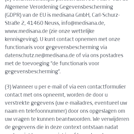
Algemene Verordening Gegevensbescherming
(GDPR) van de EU is medisana GmbH, Carl-Schurz-
Straße 2, 41460 Neuss, info@medisana.de,
www.medisana.de (zie onze wettelijke
kennisgeving). U kunt contact opnemen met onze
functionaris voor gegevensbescherming via
datenschutz.ne@medisana.de of via ons postadres
met de toevoeging “de functionaris voor
gegevensbescherming”.
(3) Wanneer u per e-mail of via een contactformulier
contact met ons opneemt, worden de door u
verstrekte gegevens (uw e-mailadres, eventueel uw
naam en telefoonnummer) door ons opgeslagen om
uw vragen te kunnen beantwoorden. We verwijderen
de gegevens die in deze context ontstaan nadat