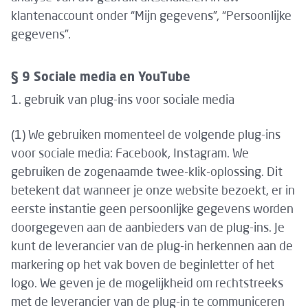
klantenaccount onder “Mijn gegevens”, “Persoonlijke
gegevens”.
§ 9 Sociale media en YouTube
1. gebruik van plug-ins voor sociale media
(1) We gebruiken momenteel de volgende plug-ins
voor sociale media: Facebook, Instagram. We
gebruiken de zogenaamde twee-klik-oplossing. Dit
betekent dat wanneer je onze website bezoekt, er in
eerste instantie geen persoonlijke gegevens worden
doorgegeven aan de aanbieders van de plug-ins. Je
kunt de leverancier van de plug-in herkennen aan de
markering op het vak boven de beginletter of het
logo. We geven je de mogelijkheid om rechtstreeks
met de leverancier van de plug-in te communiceren