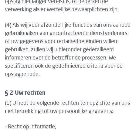
opslag niet langer vereist is, of beperken de
verwerking als er wettelijke bewaarplichten zijn.
(4) Als wij voor afzonderlijke functies van ons aanbod
gebruikmaken van gecontracteerde dienstverleners
of uw gegevens voor reclamedoeleinden willen
gebruiken, zullen wij u hieronder gedetailleerd
informeren over de betreffende processen. We
specificeren ook de gedefinieerde criteria voor de
opslagperiode.
§ 2 Uw rechten
(1) U hebt de volgende rechten ten opzichte van ons
met betrekking tot uw persoonlijke gegevens:
– Recht op informatie,