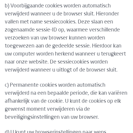
b) Voorbijgaande cookies worden automatisch
verwijderd wanneer u de browser sluit. Hieronder
vallen met name sessiecookies. Deze slaan een
zogenaamde sessie-ID op, waarmee verschillende
verzoeken van uw browser kunnen worden
toegewezen aan de gedeelde sessie. Hierdoor kan
uw computer worden herkend wanneer u terugkeert
naar onze website. De sessiecookies worden
verwijderd wanneer u uitlogt of de browser sluit.
c) Permanente cookies worden automatisch
verwijderd na een bepaalde periode, die kan variëren
afhankelijk van de cookie. U kunt de cookies op elk
gewenst moment verwijderen via de
beveiligingsinstellingen van uw browser.
d) U kunt uw browserinstellingen naar wens