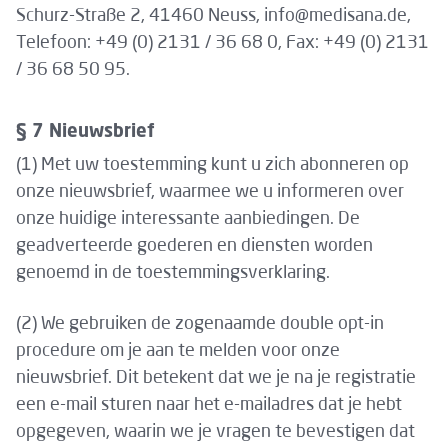
Schurz-Straße 2, 41460 Neuss, info@medisana.de,
Telefoon: +49 (0) 2131 / 36 68 0, Fax: +49 (0) 2131
/ 36 68 50 95.
§ 7 Nieuwsbrief
(1) Met uw toestemming kunt u zich abonneren op
onze nieuwsbrief, waarmee we u informeren over
onze huidige interessante aanbiedingen. De
geadverteerde goederen en diensten worden
genoemd in de toestemmingsverklaring.
(2) We gebruiken de zogenaamde double opt-in
procedure om je aan te melden voor onze
nieuwsbrief. Dit betekent dat we je na je registratie
een e-mail sturen naar het e-mailadres dat je hebt
opgegeven, waarin we je vragen te bevestigen dat