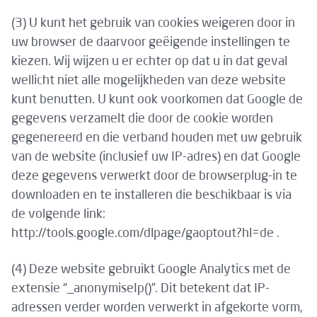
(3) U kunt het gebruik van cookies weigeren door in
uw browser de daarvoor geëigende instellingen te
kiezen. Wij wijzen u er echter op dat u in dat geval
wellicht niet alle mogelijkheden van deze website
kunt benutten. U kunt ook voorkomen dat Google de
gegevens verzamelt die door de cookie worden
gegenereerd en die verband houden met uw gebruik
van de website (inclusief uw IP-adres) en dat Google
deze gegevens verwerkt door de browserplug-in te
downloaden en te installeren die beschikbaar is via
de volgende link:
http://tools.google.com/dlpage/gaoptout?hl=de .
(4) Deze website gebruikt Google Analytics met de
extensie “_anonymiseIp()”. Dit betekent dat IP-
adressen verder worden verwerkt in afgekorte vorm,