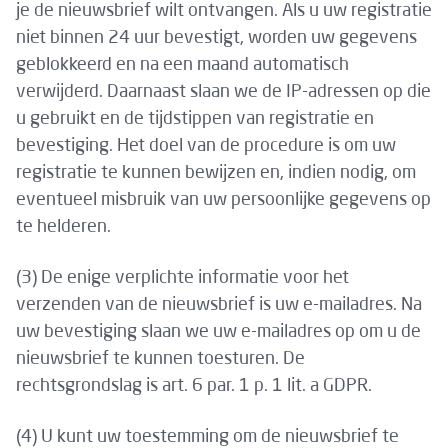
je de nieuwsbrief wilt ontvangen. Als u uw registratie
niet binnen 24 uur bevestigt, worden uw gegevens
geblokkeerd en na een maand automatisch
verwijderd. Daarnaast slaan we de IP-adressen op die
u gebruikt en de tijdstippen van registratie en
bevestiging. Het doel van de procedure is om uw
registratie te kunnen bewijzen en, indien nodig, om
eventueel misbruik van uw persoonlijke gegevens op
te helderen.
(3) De enige verplichte informatie voor het
verzenden van de nieuwsbrief is uw e-mailadres. Na
uw bevestiging slaan we uw e-mailadres op om u de
nieuwsbrief te kunnen toesturen. De
rechtsgrondslag is art. 6 par. 1 p. 1 lit. a GDPR.
(4) U kunt uw toestemming om de nieuwsbrief te