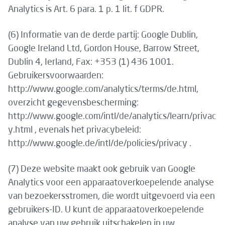
Analytics is Art. 6 para. 1 p. 1 lit. f GDPR.
(6) Informatie van de derde partij: Google Dublin,
Google Ireland Ltd, Gordon House, Barrow Street,
Dublin 4, Ierland, Fax: +353 (1) 436 1001.
Gebruikersvoorwaarden:
http://www.google.com/analytics/terms/de.html,
overzicht gegevensbescherming:
http://www.google.com/intl/de/analytics/learn/privac
y.html , evenals het privacybeleid:
http://www.google.de/intl/de/policies/privacy .
(7) Deze website maakt ook gebruik van Google
Analytics voor een apparaatoverkoepelende analyse
van bezoekersstromen, die wordt uitgevoerd via een
gebruikers-ID. U kunt de apparaatoverkoepelende
analyse van uw gebruik uitschakelen in uw