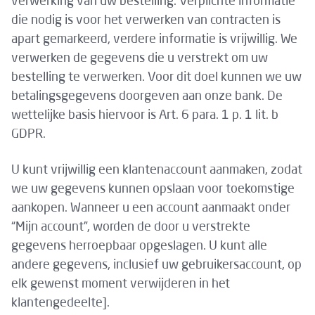
verwerking van uw bestelling. Verplichte informatie
die nodig is voor het verwerken van contracten is
apart gemarkeerd, verdere informatie is vrijwillig. We
verwerken de gegevens die u verstrekt om uw
bestelling te verwerken. Voor dit doel kunnen we uw
betalingsgegevens doorgeven aan onze bank. De
wettelijke basis hiervoor is Art. 6 para. 1 p. 1 lit. b
GDPR.
U kunt vrijwillig een klantenaccount aanmaken, zodat
we uw gegevens kunnen opslaan voor toekomstige
aankopen. Wanneer u een account aanmaakt onder
“Mijn account”, worden de door u verstrekte
gegevens herroepbaar opgeslagen. U kunt alle
andere gegevens, inclusief uw gebruikersaccount, op
elk gewenst moment verwijderen in het
klantengedeelte].