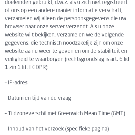
doeleinden gebruikt, d.w.z. als u zich niet registreert
of ons op een andere manier informatie verschaft,
verzamelen wij alleen de persoonsgegevens die uw
browser naar onze server verzendt. Als u onze
website wilt bekijken, verzamelen we de volgende
gegevens, die technisch noodzakelijk zijn om onze
website aan u weer te geven en om de stabiliteit en
veiligheid te waarborgen (rechtsgrondslag is art. 6 lid
1 zin 1 lit. f GDPR):
– IP-adres
– Datum en tijd van de vraag
– Tijdzoneverschil met Greenwich Mean Time (GMT)
– Inhoud van het verzoek (specifieke pagina)