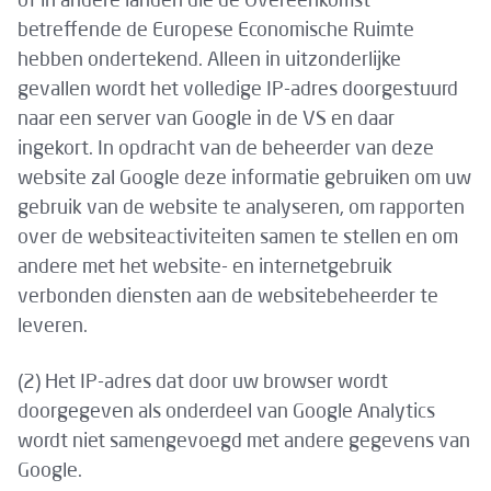
of in andere landen die de Overeenkomst
betreffende de Europese Economische Ruimte
hebben ondertekend. Alleen in uitzonderlijke
gevallen wordt het volledige IP-adres doorgestuurd
naar een server van Google in de VS en daar
ingekort. In opdracht van de beheerder van deze
website zal Google deze informatie gebruiken om uw
gebruik van de website te analyseren, om rapporten
over de websiteactiviteiten samen te stellen en om
andere met het website- en internetgebruik
verbonden diensten aan de websitebeheerder te
leveren.
(2) Het IP-adres dat door uw browser wordt
doorgegeven als onderdeel van Google Analytics
wordt niet samengevoegd met andere gegevens van
Google.