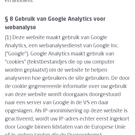
en anoniem.
§ 8 Gebruik van Google Analytics voor
webanalyse
(1) Deze website maakt gebruik van Google
Analytics, een webanalysedienst van Google Inc.
(“Google”). Google Analytics maakt gebruik van
“cookies” (tekstbestandjes die op uw computer
worden geplaatst) om de website te helpen
analyseren hoe gebruikers de site gebruiken. De door
de cookie gegenereerde informatie over uw gebruik
van deze website wordt doorgaans doorgestuurd
naar een server van Google in de VS en daar
opgeslagen. Als IP-anonimisering op deze website is
geactiveerd, wordt uw IP-adres echter eerst ingekort
door Google binnen lidstaten van de Europese Unie