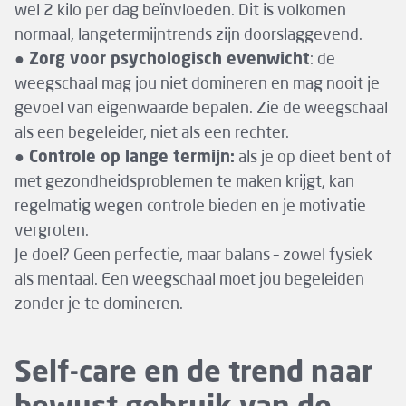
wel 2 kilo per dag beïnvloeden. Dit is volkomen
normaal, langetermijntrends zijn doorslaggevend.
● Zorg voor psychologisch evenwicht
: de
weegschaal mag jou niet domineren en mag nooit je
gevoel van eigenwaarde bepalen. Zie de weegschaal
als een begeleider, niet als een rechter.
● Controle op lange termijn:
als je op dieet bent of
met gezondheidsproblemen te maken krijgt, kan
regelmatig wegen controle bieden en je motivatie
vergroten.
Je doel? Geen perfectie, maar balans – zowel fysiek
als mentaal. Een weegschaal moet jou begeleiden
zonder je te domineren.
Self-care en de trend naar