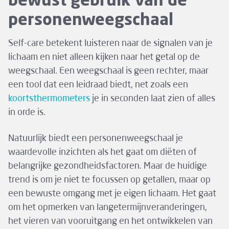
bewust gebruik van de
personenweegschaal
Self-care betekent luisteren naar de signalen van je
lichaam en niet alleen kijken naar het getal op de
weegschaal. Een weegschaal is geen rechter, maar
een tool dat een leidraad biedt, net zoals een
koortsthermometers
je in seconden laat zien of alles
in orde is.
Natuurlijk biedt een personenweegschaal je
waardevolle inzichten als het gaat om diëten of
belangrijke gezondheidsfactoren. Maar de huidige
trend is om je niet te focussen op getallen, maar op
een bewuste omgang met je eigen lichaam. Het gaat
om het opmerken van langetermijnveranderingen,
het vieren van vooruitgang en het ontwikkelen van