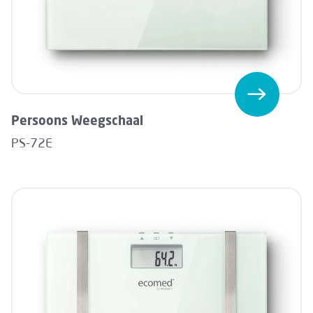
Persoons Weegschaal
PS-72E