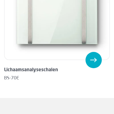
Lichaamsanalyseschalen
BS-70E