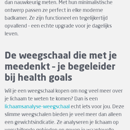
dan nauwkeurig meten. Met hun minimalistische
ontwerp passen ze perfect in elke moderne
badkamer. Ze zijn functioneel en tegelijkertijd
opvallend – een echte upgrade voor je dagelijks
leven.
De weegschaal die met je
meedenkt – je begeleider
bij health goals
Wil je een weegschaal kopen om nog veel meer over
je lichaam te weten te komen? Dan is een
lichaamsanalyse-weegschaal
echt iets voor jou. Deze
slimme weegschalen bieden je veel meer dan alleen
een gewichtsindicatie. Ze analyseren je lichaam op