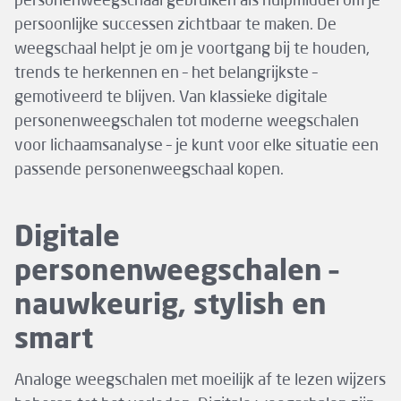
personenweegschaal gebruiken als hulpmiddel om je
persoonlijke successen zichtbaar te maken. De
weegschaal helpt je om je voortgang bij te houden,
trends te herkennen en – het belangrijkste –
gemotiveerd te blijven. Van klassieke digitale
personenweegschalen tot moderne weegschalen
voor lichaamsanalyse – je kunt voor elke situatie een
passende personenweegschaal kopen.
Digitale
personenweegschalen –
nauwkeurig, stylish en
smart
Analoge weegschalen met moeilijk af te lezen wijzers