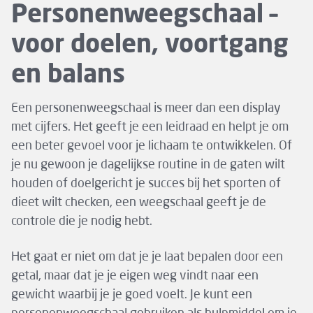
Personenweegschaal –
voor doelen, voortgang
en balans
Een personenweegschaal is meer dan een display
met cijfers. Het geeft je een leidraad en helpt je om
een beter gevoel voor je lichaam te ontwikkelen. Of
je nu gewoon je dagelijkse routine in de gaten wilt
houden of doelgericht je succes bij het sporten of
dieet wilt checken, een weegschaal geeft je de
controle die je nodig hebt.
Het gaat er niet om dat je je laat bepalen door een
getal, maar dat je je eigen weg vindt naar een
gewicht waarbij je je goed voelt. Je kunt een