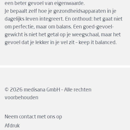
een beter gevoel van eigenwaarde.
Je bepaalt zelf hoe je gezondheidsapparaten in je
dagelijks leven integreert. En onthoud: het gaat niet
om perfectie, maar om balans. Een goed-gevoel-
gewicht is niet het getal op je weegschaal, maar het
gevoel dat je lekker in je vel zit – keep it balanced.
© 2026 medisana GmbH – Alle rechten
voorbehouden
Neem contact met ons op
Afdruk