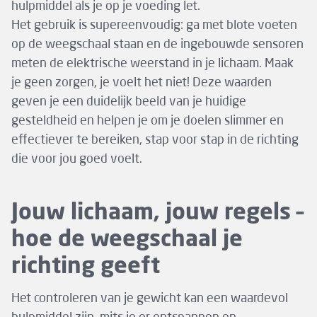
hulpmiddel als je op je voeding let.
Het gebruik is supereenvoudig: ga met blote voeten
op de weegschaal staan en de ingebouwde sensoren
meten de elektrische weerstand in je lichaam. Maak
je geen zorgen, je voelt het niet! Deze waarden
geven je een duidelijk beeld van je huidige
gesteldheid en helpen je om je doelen slimmer en
effectiever te bereiken, stap voor stap in de richting
die voor jou goed voelt.
Jouw lichaam, jouw regels –
hoe de weegschaal je
richting geeft
Het controleren van je gewicht kan een waardevol