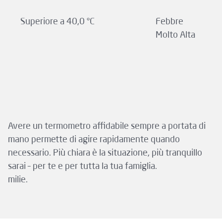
Superiore a 40,0 °C
Febbre
Molto Alta
Avere un termometro affidabile sempre a portata di
mano permette di agire rapidamente quando
necessario. Più chiara è la situazione, più tranquillo
sarai – per te e per tutta la tua famiglia.
milie.