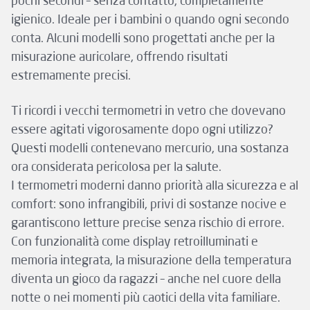
pochi secondi – senza contatto, completamente
igienico. Ideale per i bambini o quando ogni secondo
conta. Alcuni modelli sono progettati anche per la
misurazione auricolare, offrendo risultati
estremamente precisi.
Ti ricordi i vecchi termometri in vetro che dovevano
essere agitati vigorosamente dopo ogni utilizzo?
Questi modelli contenevano mercurio, una sostanza
ora considerata pericolosa per la salute.
I termometri moderni danno priorità alla sicurezza e al
comfort: sono infrangibili, privi di sostanze nocive e
garantiscono letture precise senza rischio di errore.
Con funzionalità come display retroilluminati e
memoria integrata, la misurazione della temperatura
diventa un gioco da ragazzi – anche nel cuore della
notte o nei momenti più caotici della vita familiare.