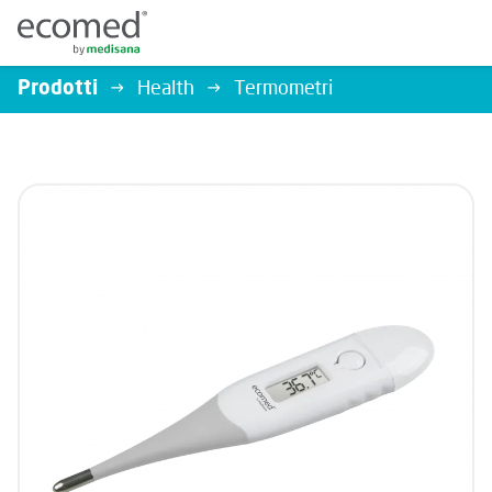
Prodotti
Health
Termometri
RICERCA