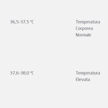
36,5–37,5 °C
Temperatura
Corporea
Normale
37,6–38,0 °C
Temperatura
Elevata