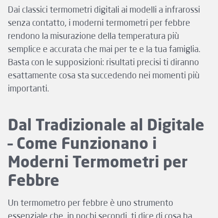
Dai classici termometri digitali ai modelli a infrarossi
senza contatto, i moderni termometri per febbre
rendono la misurazione della temperatura più
semplice e accurata che mai per te e la tua famiglia.
Basta con le supposizioni: risultati precisi ti diranno
esattamente cosa sta succedendo nei momenti più
importanti.
Dal Tradizionale al Digitale
– Come Funzionano i
Moderni Termometri per
Febbre
Un termometro per febbre è uno strumento
essenziale che, in pochi secondi, ti dice di cosa ha