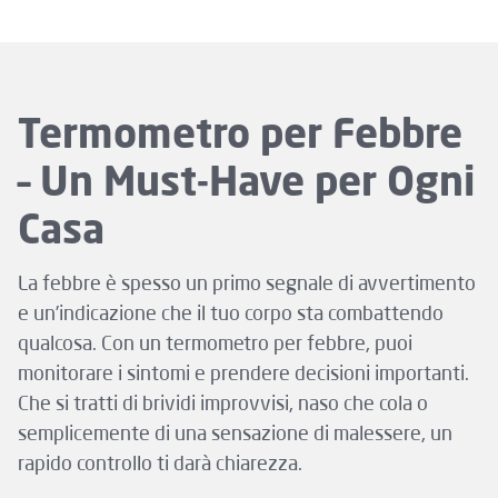
Termometro per Febbre
– Un Must-Have per Ogni
Casa
La febbre è spesso un primo segnale di avvertimento
e un’indicazione che il tuo corpo sta combattendo
qualcosa. Con un termometro per febbre, puoi
monitorare i sintomi e prendere decisioni importanti.
Che si tratti di brividi improvvisi, naso che cola o
semplicemente di una sensazione di malessere, un
rapido controllo ti darà chiarezza.