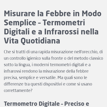
Misurare la Febbre in Modo
Semplice – Termometri
Digitali e a Infrarossi nella
Vita Quotidiana
Che si tratti di una rapida misurazione nell’orecchio, di
un controllo igienico sulla fronte o del metodo classico
sotto la lingua, i moderni termometri digitali e a
infrarossi rendono la misurazione della febbre
precisa, semplice e versatile. Ma quali sono le
differenze tra questi dispositivi e come si usano
correttamente?
Termometro Digitale – Preciso e