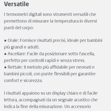
Versatile
I termometri digitali sono strumenti versatili che
permettono di misurare la temperatura in diversi
punti del corpo:
● Orale: Fornisce risultati precisi, ideale per bambini
più grandi e adulti.
● Ascellare: Facile da posizionare sotto l’ascella,
perfetto per controlli rapidi e senza stress.
● Rettale: Il metodo più affidabile per neonati e
bambini piccoli, con punte flessibili per garantire
comfort e sicurezza.
I risultati appaiono su un display chiaro e di facile
lettura, accompagnati da un segnale acustico che
indica la fine della misurazione. Un accessorio