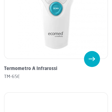
Termometro A Infrarossi
TM-65E