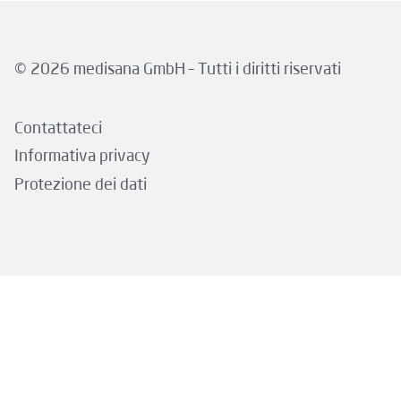
© 2026 medisana GmbH – Tutti i diritti riservati
Contattateci
Informativa privacy
Protezione dei dati