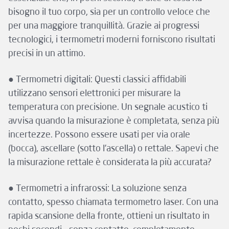
bisogno il tuo corpo, sia per un controllo veloce che
per una maggiore tranquillità. Grazie ai progressi
tecnologici, i termometri moderni forniscono risultati
precisi in un attimo.
● Termometri digitali: Questi classici affidabili
utilizzano sensori elettronici per misurare la
temperatura con precisione. Un segnale acustico ti
avvisa quando la misurazione è completata, senza più
incertezze. Possono essere usati per via orale
(bocca), ascellare (sotto l’ascella) o rettale. Sapevi che
la misurazione rettale è considerata la più accurata?
● Termometri a infrarossi: La soluzione senza
contatto, spesso chiamata termometro laser. Con una
rapida scansione della fronte, ottieni un risultato in