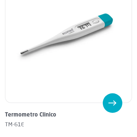
Termometro Clinico
TM-61E