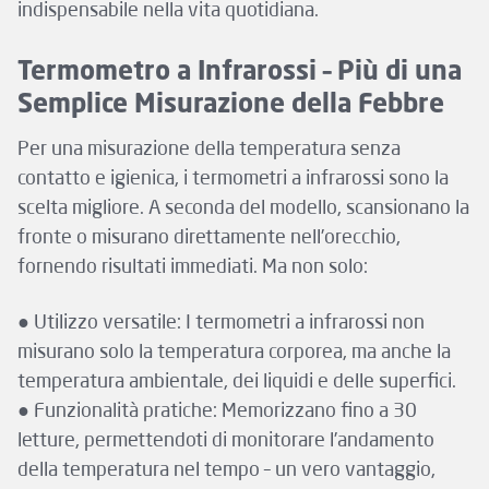
indispensabile nella vita quotidiana.
Termometro a Infrarossi – Più di una
Semplice Misurazione della Febbre
Per una misurazione della temperatura senza
contatto e igienica, i termometri a infrarossi sono la
scelta migliore. A seconda del modello, scansionano la
fronte o misurano direttamente nell’orecchio,
fornendo risultati immediati. Ma non solo:
● Utilizzo versatile: I termometri a infrarossi non
misurano solo la temperatura corporea, ma anche la
temperatura ambientale, dei liquidi e delle superfici.
● Funzionalità pratiche: Memorizzano fino a 30
letture, permettendoti di monitorare l’andamento
della temperatura nel tempo – un vero vantaggio,