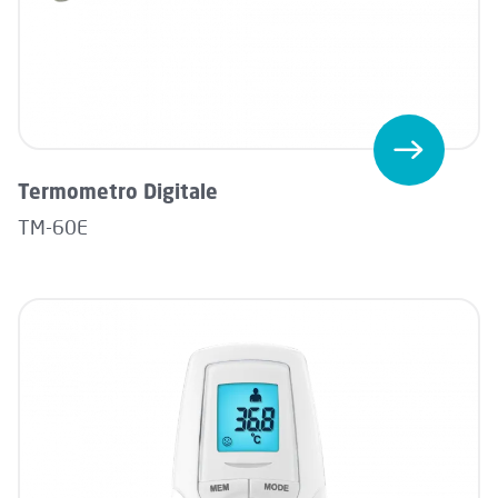
Termometro Digitale
TM-60E