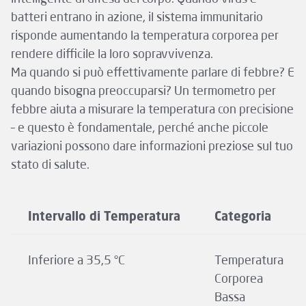
batteri entrano in azione, il sistema immunitario
risponde aumentando la temperatura corporea per
rendere difficile la loro sopravvivenza.
Ma quando si può effettivamente parlare di febbre? E
quando bisogna preoccuparsi? Un termometro per
febbre aiuta a misurare la temperatura con precisione
– e questo è fondamentale, perché anche piccole
variazioni possono dare informazioni preziose sul tuo
stato di salute.
Intervallo di Temperatura
Categoria
Inferiore a 35,5 °C
Temperatura
Corporea
Bassa