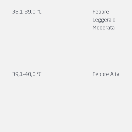
38,1–39,0 °C
Febbre
Leggera o
Moderata
39,1–40,0 °C
Febbre Alta