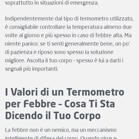
soprattutto in situazioni di emergenza.
Indipendentemente dal tipo di termometro utilizzato,
è consigliabile controllare la temperatura almeno due
volte al giorno e più spesso in caso di febbre alta. Ma
niente panico: se ti senti generalmente bene, un po’
di pazienza e riposo sono spesso la soluzione
migliore. Ascolta il tuo corpo – spesso è lui a darti i
segnali più importanti.
I Valori di un Termometro
per Febbre – Cosa Ti Sta
Dicendo il Tuo Corpo
La febbre non è un nemico, ma un meccanismo
intelligente di difesa del corpo. Quando virus e