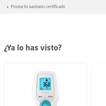
Producto sanitario certificado
¿Ya lo has visto?