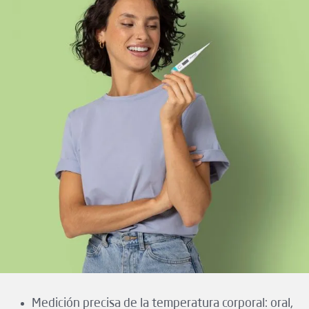
Medición precisa de la temperatura corporal: oral,