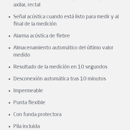
axilar, rectal
Señal acústica cuando está listo para medir y al
final de la medición
Alarma acústica de fiebre
Almacenamiento automático del último valor
medido
Resultado de la medición en 10 segundos
Desconexión automática tras 10 minutos
Impermeable
Punta flexible
Con funda protectora
Pila incluida