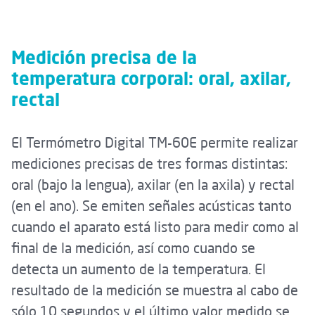
Medición precisa de la
temperatura corporal: oral, axilar,
rectal
El Termómetro Digital TM-60E permite realizar
mediciones precisas de tres formas distintas:
oral (bajo la lengua), axilar (en la axila) y rectal
(en el ano). Se emiten señales acústicas tanto
cuando el aparato está listo para medir como al
final de la medición, así como cuando se
detecta un aumento de la temperatura. El
resultado de la medición se muestra al cabo de
sólo 10 segundos y el último valor medido se