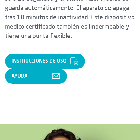
guarda automáticamente. El aparato se apaga
tras 10 minutos de inactividad. Este dispositivo
médico certificado también es impermeable y
tiene una punta flexible.
INSTRUCCIONES DE USO
AYUDA