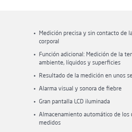
Medición precisa y sin contacto de 
corporal
Función adicional: Medición de la t
ambiente, líquidos y superficies
Resultado de la medición en unos 
Alarma visual y sonora de fiebre
Gran pantalla LCD iluminada
Almacenamiento automático de los 
medidos