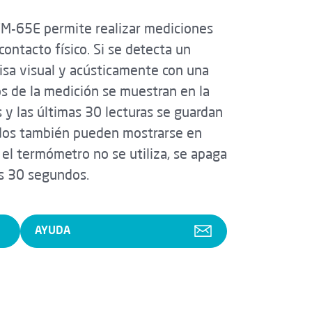
TM-65E permite realizar mediciones
contacto físico. Si se detecta un
isa visual y acústicamente con una
os de la medición se muestran en la
y las últimas 30 lecturas se guardan
dos también pueden mostrarse en
 el termómetro no se utiliza, se apaga
s 30 segundos.
AYUDA