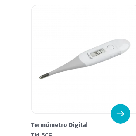
Termómetro Digital
TM-60E