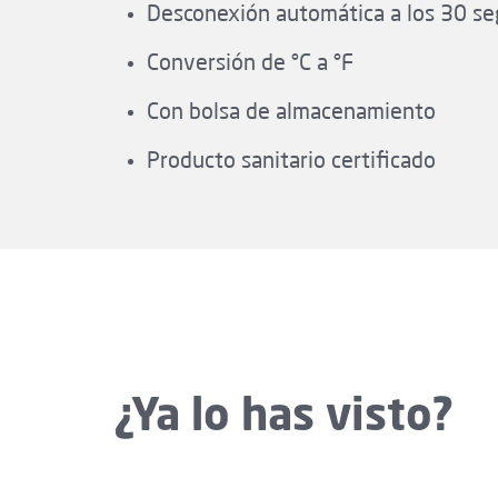
Desconexión automática a los 30 s
Conversión de °C a °F
Con bolsa de almacenamiento
Producto sanitario certificado
¿Ya lo has visto?