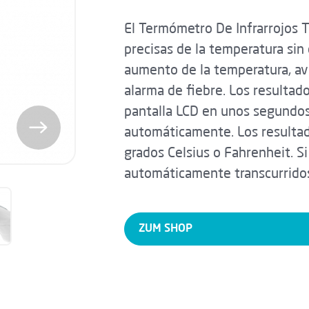
El Termómetro De Infrarrojos 
precisas de la temperatura sin 
aumento de la temperatura, av
alarma de fiebre. Los resultad
pantalla LCD en unos segundos 
automáticamente. Los resulta
grados Celsius o Fahrenheit. Si
automáticamente transcurrido
ZUM SHOP